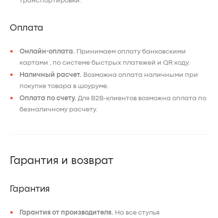
транспортировки.
Оплата
Онлайн-оплата.
Принимаем оплату банковскими
картами , по системе быстрых платежей и QR коду.
Наличный расчет.
Возможна оплата наличными при
покупке товара в шоуруме.
Оплата по счету.
Для B2B-клиентов возможна оплата по
безналичному расчету.
Гарантия и возврат
Гарантия
Гарантия от производителя.
На все стулья