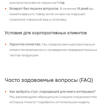
распространяется гарантия
1 год
.
Возврат без лишних вопросов.
В течение
14 дней
вы
можете вернуть товар, если он вам не подошел,
сохранив товарный вид и упаковку.
Условия для корпоративных клиентов
Гарантия качества.
Мы предлагаем корпоративным
клиентам возможность проведения предварительных
тестов продукции.
Часто задаваемые вопросы (FAQ)
Как выбрать стул, подходящий для моего интерьера?
Мы рекомендуем обращаться к нашим специалистам,
которые помогут подобрать оптимальную модель,