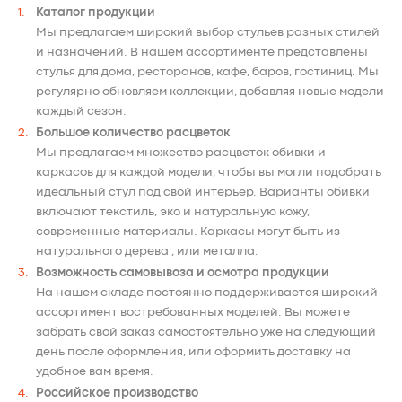
Каталог продукции
Мы предлагаем широкий выбор стульев разных стилей
и назначений. В нашем ассортименте представлены
стулья для дома, ресторанов, кафе, баров, гостиниц. Мы
регулярно обновляем коллекции, добавляя новые модели
каждый сезон.
Большое количество расцветок
Мы предлагаем множество расцветок обивки и
каркасов для каждой модели, чтобы вы могли подобрать
идеальный стул под свой интерьер. Варианты обивки
включают текстиль, эко и натуральную кожу,
современные материалы. Каркасы могут быть из
натурального дерева , или металла.
Возможность самовывоза и осмотра продукции
На нашем складе постоянно поддерживается широкий
ассортимент востребованных моделей. Вы можете
забрать свой заказ самостоятельно уже на следующий
день после оформления, или оформить доставку на
удобное вам время.
Российское производство