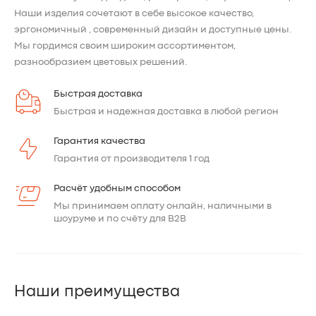
Наши изделия сочетают в себе высокое качество,
эргономичный , современный дизайн и доступные цены.
Мы гордимся своим широким ассортиментом,
разнообразием цветовых решений.
Быстрая доставка
Быстрая и надежная доставка в любой регион
Гарантия качества
Гарантия от производителя 1 год
Расчёт удобным способом
Мы принимаем оплату онлайн, наличными в
шоуруме и по счёту для B2B
Наши преимущества