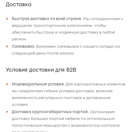
Доставка
Быстрая доставка по всей стране.
Мы сотрудничаем с
ведущими транспортными компаниями, чтобы
обеспечить быструю и надежную доставку в любой
регион.
Самовывоз.
Возможен самовывоз с нашего склада на
следующий день после заказа.
Условия доставки для B2B
Индивидуальные условия.
Для корпоративных клиентов
мы предлагаем гибкие условия доставки, включая
возможность регулярных поставок и договорные
условия.
Доставка крупногабаритных партий.
Организуем
доставку больших партий мебели по оптимальным
логистическим маршрутам с возможностью контроля