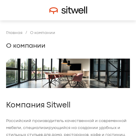
/
Главная
О компании
О компании
Компания Sitwell
Российский производитель качественной и современной
мебели, специализирующийся на создании удобных и
стильных стульев для дома, ресторанов, кафе и гостиниц.