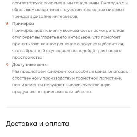
соответствуют современным тенденциям. Ежегодно мы
обновляем ассортимент с учетом последних мировых
трендов в дизайне интерьеров.
Примерка
Примерка даёт клиенту возможность посмотреть, как
стул будет выглядеть в его интерьере. Это помогает
принять взвешенное решение о покупке и убедиться,
что выбранный стул идеально подойдёт для вашего
пространства.
Доступные цены
Мы предлагаем конкурентоспособные цены. Благодаря
собственному производству и грамотной логистике,
наши клиенты получают высококачественную
продукцию по привлекательной цене.
Доставка и оплата