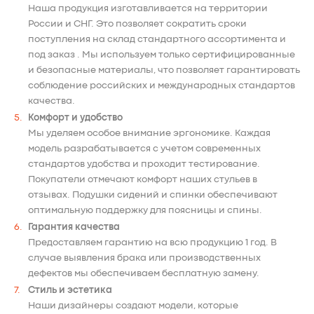
Наша продукция изготавливается на территории
России и СНГ. Это позволяет сократить сроки
поступления на склад стандартного ассортимента и
под заказ . Мы используем только сертифицированные
и безопасные материалы, что позволяет гарантировать
соблюдение российских и международных стандартов
качества.
Комфорт и удобство
Мы уделяем особое внимание эргономике. Каждая
модель разрабатывается с учетом современных
стандартов удобства и проходит тестирование.
Покупатели отмечают комфорт наших стульев в
отзывах. Подушки сидений и спинки обеспечивают
оптимальную поддержку для поясницы и спины.
Гарантия качества
Предоставляем гарантию на всю продукцию 1 год. В
случае выявления брака или производственных
дефектов мы обеспечиваем бесплатную замену.
Стиль и эстетика
Наши дизайнеры создают модели, которые