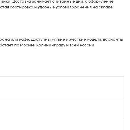
овинки. Доставка занимает считанные дни, а оформление
стая сортировка и удобные условия хранения на складе.
орана или кафе. Доступны мягкие и жёсткие модели, варианты
отает по Москве, Калининграду и всей России.