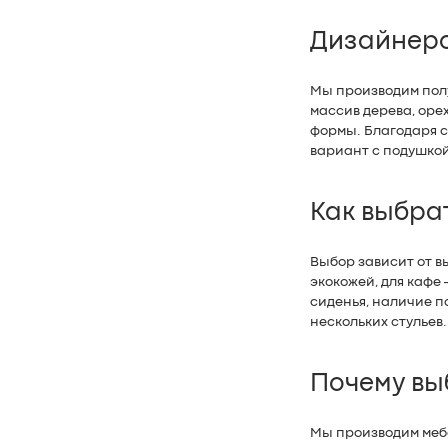
Дизайнерс
Мы производим пол
массив дерева, оре
формы. Благодаря с
вариант с подушкой
Как выбра
Выбор зависит от в
экокожей, для кафе
сиденья, наличие п
нескольких стульев.
Почему вы
Мы производим мебе