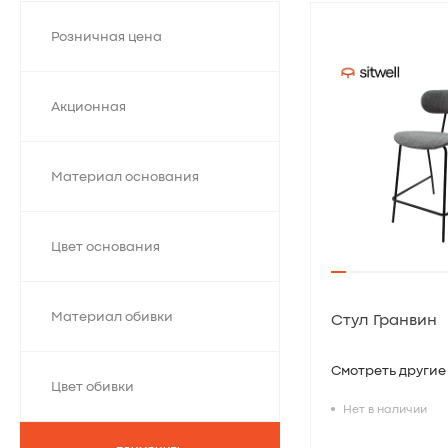
Розничная цена
Акционная
Материал основания
Цвет основания
Материал обивки
Стул Гранвин
Смотреть другие
Цвет обивки
Нет в наличии