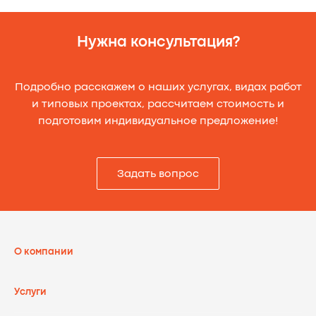
Нужна консультация?
Подробно расскажем о наших услугах, видах работ
и типовых проектах, рассчитаем стоимость и
подготовим индивидуальное предложение!
Задать вопрос
О компании
Услуги