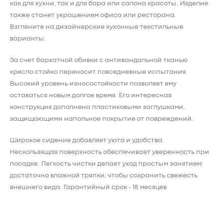
как для кухни, так и для бара или салона красоты. Изделие
также станет украшением офиса или ресторана.
Взгляните на дизайнерские кухонные текстильные
варианты.
За счет бархатной обивки с антивандальной тканью
кресло стойко переносит повседневные испытания.
Высокий уровень износостойкости позволяет ему
оставаться новым долгое время. Его интересная
конструкция дополнена пластиковыми заглушками,
защищающими напольное покрытие от повреждений.
Широкое сидение добавляет уюта и удобства.
Нескользящая поверхность обеспечивает уверенность при
посадке. Легкость чистки делает уход простым занятием:
достаточно влажной тряпки, чтобы сохранить свежесть
внешнего вида. Гарантийный срок - 18 месяцев