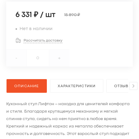
6 331 ₽
/
шт
15 890 ₽
Нет в наличии
Рассчитать доставку
-
+
ОПИСАНИЕ
ХАРАКТЕРИСТИКИ
ОТЗЫВЫ
Кухонный стул Лифтон – находка для ценителей комфорта
и стиля. Благодаря крутящемуся механизму и мягкой
спинке стула, сидеть на нем приятно в любое время.
Крепкий и надежный каркас из металла обеспечивает
прочность и долговечность. Этот взрослый стул подходит